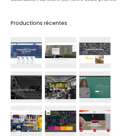
Productions récentes