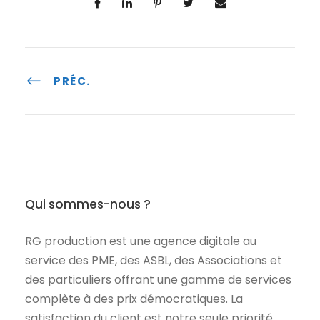
PRÉC.
Qui sommes-nous ?
RG production est une agence digitale au
service des PME, des ASBL, des Associations et
des particuliers offrant une gamme de services
complète à des prix démocratiques. La
satisfaction du client est notre seule priorité.