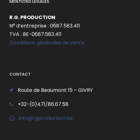
MENTIONS LÉGALES
R.G. PRODUCTION
N° d’entreprise : 0687.583.411
TVA : BE-0687.583.411
Conditions générales de vente
CONTACT
Route de Beaumont 15 – GIVRY
+32-(0)471/86.67.58
info@rgproduction.be