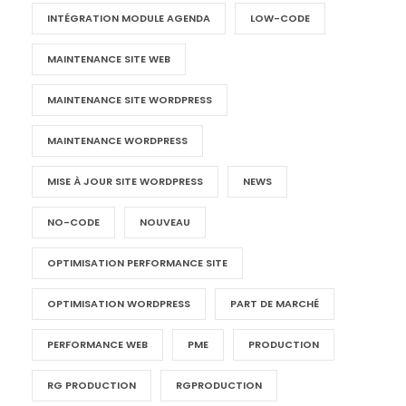
INTÉGRATION MODULE AGENDA
LOW-CODE
MAINTENANCE SITE WEB
MAINTENANCE SITE WORDPRESS
MAINTENANCE WORDPRESS
MISE À JOUR SITE WORDPRESS
NEWS
NO-CODE
NOUVEAU
OPTIMISATION PERFORMANCE SITE
OPTIMISATION WORDPRESS
PART DE MARCHÉ
PERFORMANCE WEB
PME
PRODUCTION
RG PRODUCTION
RGPRODUCTION