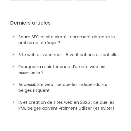
Derniers articles
Spam SEO et site piraté : comment détecter le
problème et réagir ?
Site web et vacances : 8 vérifications essentielles
Pourquoi la maintenance d’un site web est
essentielle ?
Accessibilité web : ce que les indépendants
belges risquent
IA et création de sites web en 2026 : ce que les
PME belges doivent vraiment utiliser (et éviter)