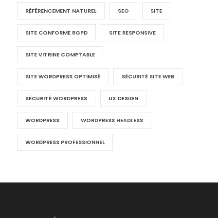
RÉFÉRENCEMENT NATUREL
SEO
SITE
SITE CONFORME RGPD
SITE RESPONSIVE
SITE VITRINE COMPTABLE
SITE WORDPRESS OPTIMISÉ
SÉCURITÉ SITE WEB
SÉCURITÉ WORDPRESS
UX DESIGN
WORDPRESS
WORDPRESS HEADLESS
WORDPRESS PROFESSIONNEL