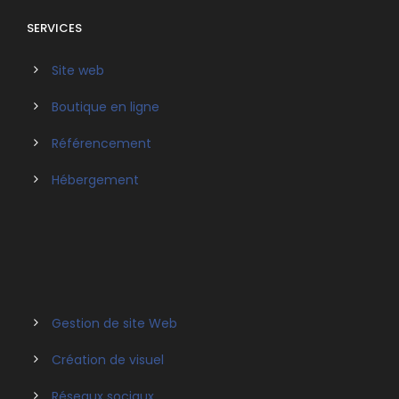
SERVICES
Site web
Boutique en ligne
Référencement
Hébergement
Gestion de site Web
Création de visuel
Réseaux sociaux