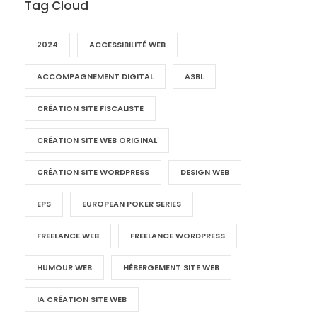
Tag Cloud
2024
ACCESSIBILITÉ WEB
ACCOMPAGNEMENT DIGITAL
ASBL
CRÉATION SITE FISCALISTE
CRÉATION SITE WEB ORIGINAL
CRÉATION SITE WORDPRESS
DESIGN WEB
EPS
EUROPEAN POKER SERIES
FREELANCE WEB
FREELANCE WORDPRESS
HUMOUR WEB
HÉBERGEMENT SITE WEB
IA CRÉATION SITE WEB