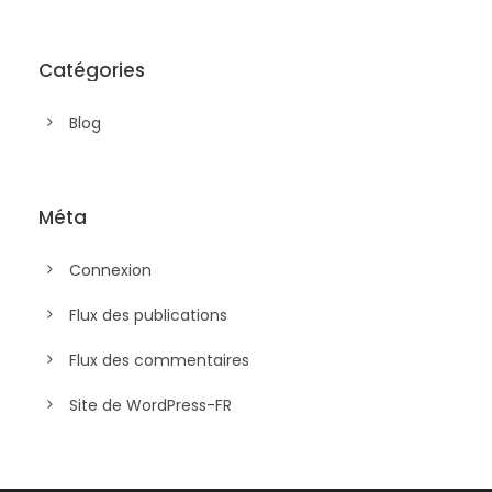
Catégories
Blog
Méta
Connexion
Flux des publications
Flux des commentaires
Site de WordPress-FR