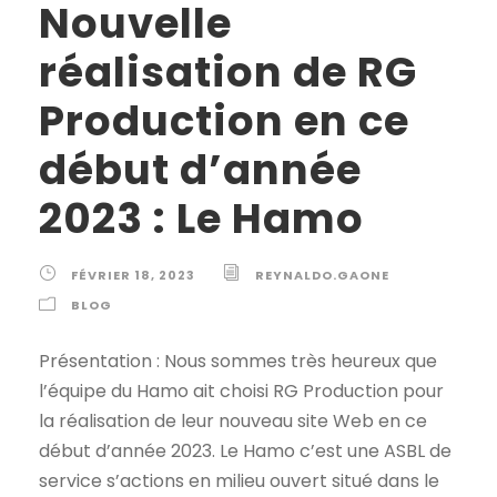
Nouvelle
réalisation de RG
Production en ce
début d’année
2023 : Le Hamo
FÉVRIER 18, 2023
REYNALDO.GAONE
BLOG
Présentation : Nous sommes très heureux que
l’équipe du Hamo ait choisi RG Production pour
la réalisation de leur nouveau site Web en ce
début d’année 2023. Le Hamo c’est une ASBL de
service s’actions en milieu ouvert situé dans le