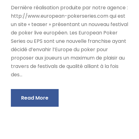
Dernière réalisation produite par notre agence :
http://www.european-pokerseries.com qui est
un site « teaser » présentant un nouveau festival
de poker live européen. Les European Poker
Series ou EPS sont une nouvelle franchise ayant
décidé d’envahir l’Europe du poker pour
proposer aux joueurs un maximum de plaisir au
travers de festivals de qualité alliant à la fois
des...
Read More