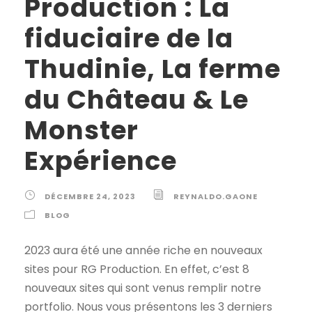
Production : La
fiduciaire de la
Thudinie, La ferme
du Château & Le
Monster
Expérience
DÉCEMBRE 24, 2023
REYNALDO.GAONE
BLOG
2023 aura été une année riche en nouveaux
sites pour RG Production. En effet, c’est 8
nouveaux sites qui sont venus remplir notre
portfolio. Nous vous présentons les 3 derniers