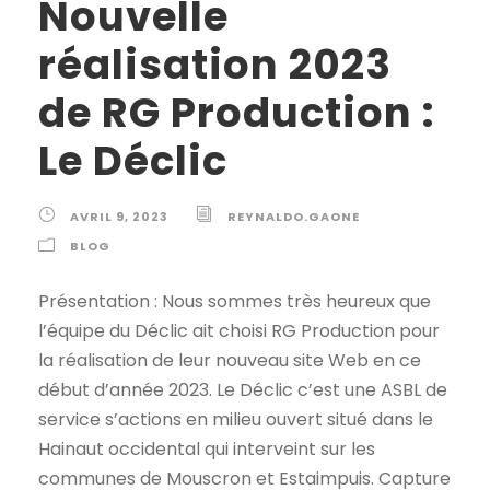
Nouvelle
réalisation 2023
de RG Production :
Le Déclic
AVRIL 9, 2023
REYNALDO.GAONE
BLOG
Présentation : Nous sommes très heureux que
l’équipe du Déclic ait choisi RG Production pour
la réalisation de leur nouveau site Web en ce
début d’année 2023. Le Déclic c’est une ASBL de
service s’actions en milieu ouvert situé dans le
Hainaut occidental qui interveint sur les
communes de Mouscron et Estaimpuis. Capture