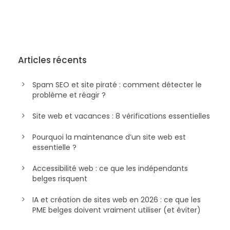
Articles récents
Spam SEO et site piraté : comment détecter le
problème et réagir ?
Site web et vacances : 8 vérifications essentielles
Pourquoi la maintenance d’un site web est
essentielle ?
Accessibilité web : ce que les indépendants
belges risquent
IA et création de sites web en 2026 : ce que les
PME belges doivent vraiment utiliser (et éviter)