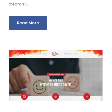
d’écran :...
Read More