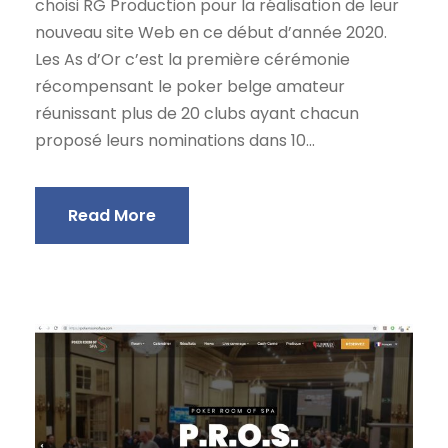
choisi RG Production pour la réalisation de leur
nouveau site Web en ce début d’année 2020.
Les As d’Or c’est la première cérémonie
récompensant le poker belge amateur
réunissant plus de 20 clubs ayant chacun
proposé leurs nominations dans 10...
Read More