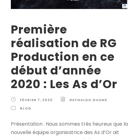
Première
réalisation de RG
Production en ce
début d’année
2020 : Les As d’Or
FÉVRIER 7, 2020
REYNALDO.GAONE
BLOG
Présentation : Nous sommes très heureux que la
nouvelle équipe organisatrice des As d’Or ait