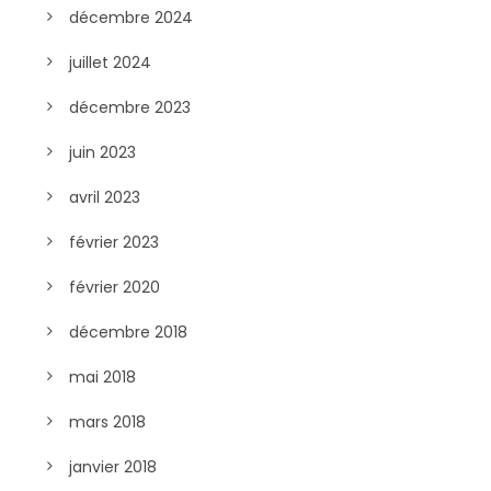
décembre 2024
juillet 2024
décembre 2023
juin 2023
avril 2023
février 2023
février 2020
décembre 2018
mai 2018
mars 2018
janvier 2018