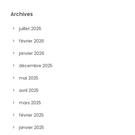
Archives
juillet 2026
février 2026
janvier 2026
décembre 2025
mai 2025
avril 2025
mars 2025
février 2025
janvier 2025