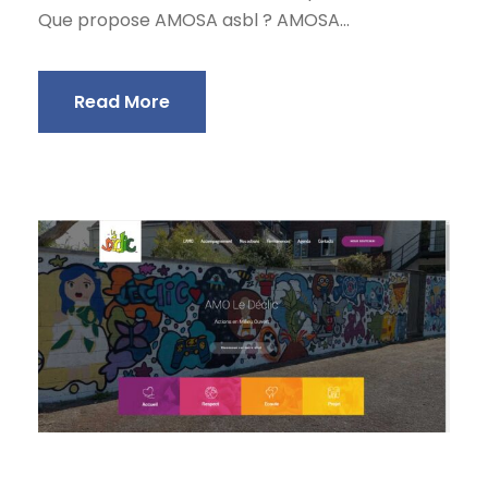
Que propose AMOSA asbl ? AMOSA...
Read More