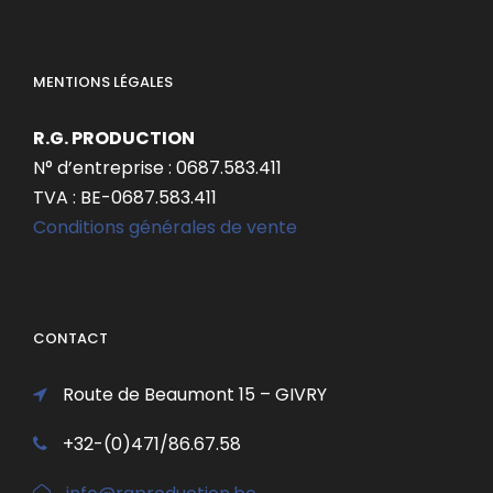
MENTIONS LÉGALES
R.G. PRODUCTION
N° d’entreprise : 0687.583.411
TVA : BE-0687.583.411
Conditions générales de vente
CONTACT
Route de Beaumont 15 – GIVRY
+32-(0)471/86.67.58