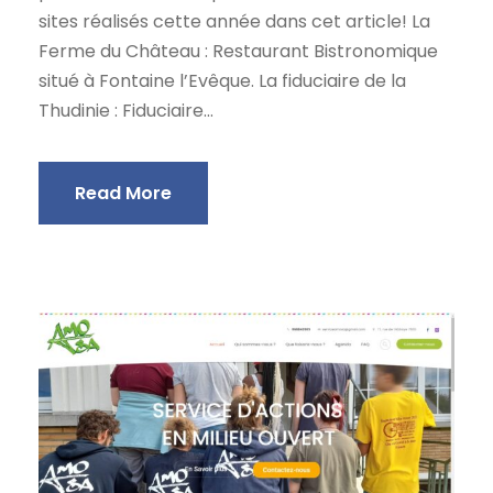
sites réalisés cette année dans cet article! La
Ferme du Château : Restaurant Bistronomique
situé à Fontaine l’Evêque. La fiduciaire de la
Thudinie : Fiduciaire...
Read More