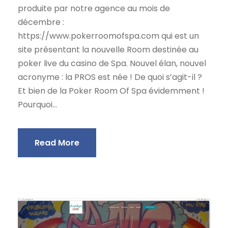
produite par notre agence au mois de
décembre :
https://www.pokerroomofspa.com qui est un
site présentant la nouvelle Room destinée au
poker live du casino de Spa. Nouvel élan, nouvel
acronyme : la PROS est née ! De quoi s’agit-il ?
Et bien de la Poker Room Of Spa évidemment !
Pourquoi...
Read More