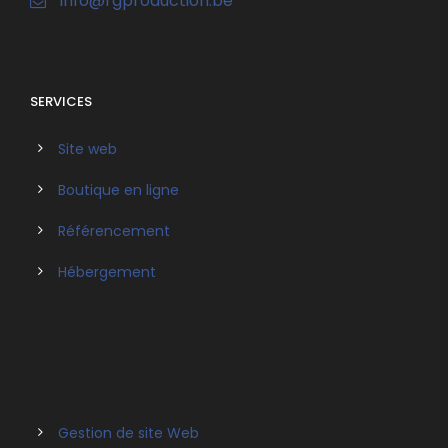
info@rgproduction.be
SERVICES
Site web
Boutique en ligne
Référencement
Hébergement
Gestion de site Web