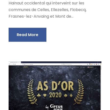
Hainaut occidental qui interveint sur les
communes de Celles, Ellezelles, Flobecq,
Frasnes-lez-Anvaing et Mont de...
Read More