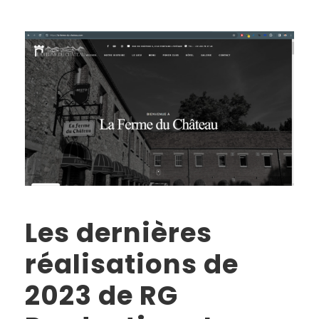
Les dernières
réalisations de
2023 de RG