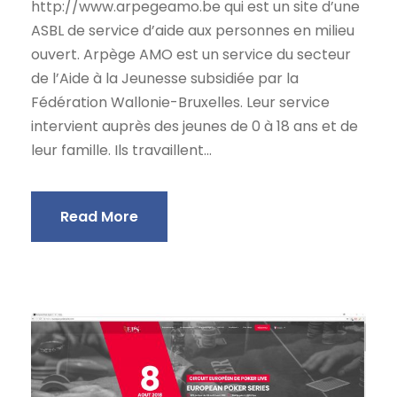
http://www.arpegeamo.be qui est un site d’une
ASBL de service d’aide aux personnes en milieu
ouvert. Arpège AMO est un service du secteur
de l’Aide à la Jeunesse subsidiée par la
Fédération Wallonie-Bruxelles. Leur service
intervient auprès des jeunes de 0 à 18 ans et de
leur famille. Ils travaillent...
Read More