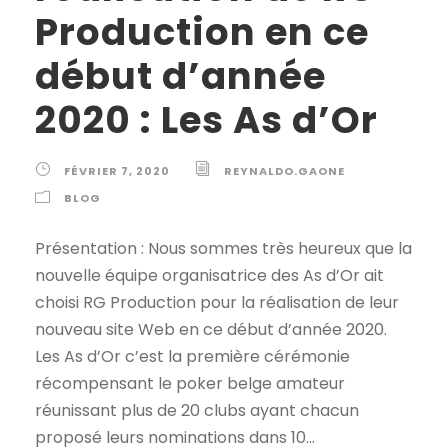
Production en ce
début d’année
2020 : Les As d’Or
FÉVRIER 7, 2020
REYNALDO.GAONE
BLOG
Présentation : Nous sommes très heureux que la
nouvelle équipe organisatrice des As d’Or ait
choisi RG Production pour la réalisation de leur
nouveau site Web en ce début d’année 2020.
Les As d’Or c’est la première cérémonie
récompensant le poker belge amateur
réunissant plus de 20 clubs ayant chacun
proposé leurs nominations dans 10...