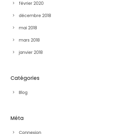
février 2020
décembre 2018
mai 2018
mars 2018
janvier 2018
Catégories
Blog
Méta
Connexion