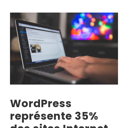
WordPress
représente 35%