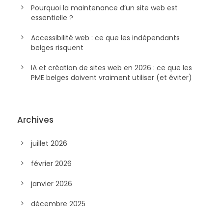
Pourquoi la maintenance d’un site web est
essentielle ?
Accessibilité web : ce que les indépendants
belges risquent
IA et création de sites web en 2026 : ce que les
PME belges doivent vraiment utiliser (et éviter)
Archives
juillet 2026
février 2026
janvier 2026
décembre 2025