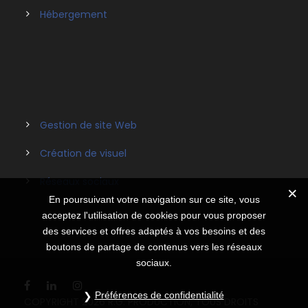
Hébergement
Gestion de site Web
Création de visuel
Réseaux sociaux
En poursuivant votre navigation sur ce site, vous
acceptez l'utilisation de cookies pour vous proposer
des services et offres adaptés à vos besoins et des
boutons de partage de contenus vers les réseaux
sociaux.
Préférences de confidentialité
COPYRIGHT 2026 R.G. PRODUCTION, TOUS DROITS