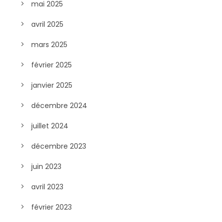
mai 2025
avril 2025
mars 2025
février 2025
janvier 2025
décembre 2024
juillet 2024
décembre 2023
juin 2023
avril 2023
février 2023