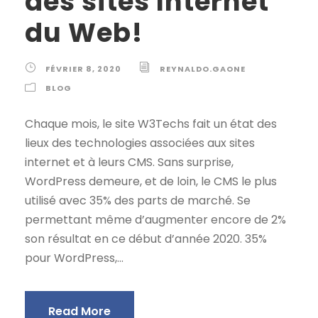
des sites Internet
du Web!
FÉVRIER 8, 2020
REYNALDO.GAONE
BLOG
Chaque mois, le site W3Techs fait un état des
lieux des technologies associées aux sites
internet et à leurs CMS. Sans surprise,
WordPress demeure, et de loin, le CMS le plus
utilisé avec 35% des parts de marché. Se
permettant même d’augmenter encore de 2%
son résultat en ce début d’année 2020. 35%
pour WordPress,...
Read More