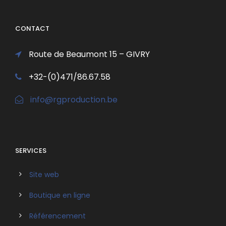
CONTACT
Route de Beaumont 15 – GIVRY
+32-(0)471/86.67.58
info@rgproduction.be
SERVICES
Site web
Boutique en ligne
Référencement