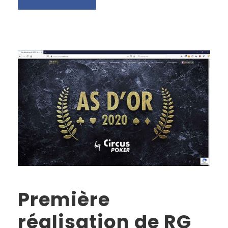
Première
réalisation de RG