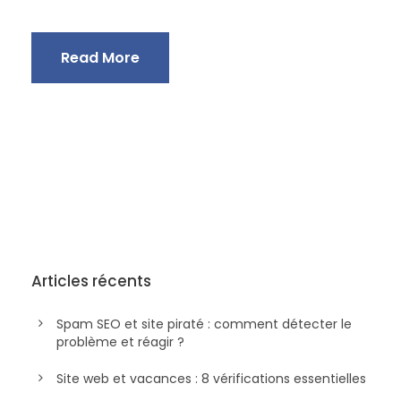
Read More
Articles récents
Spam SEO et site piraté : comment détecter le
problème et réagir ?
Site web et vacances : 8 vérifications essentielles