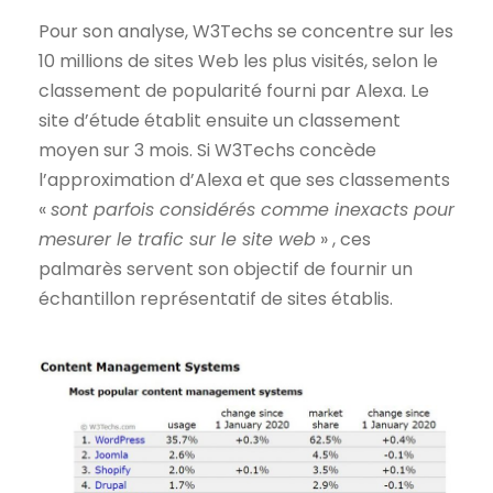
Pour son analyse, W3Techs se concentre sur les
10 millions de sites Web les plus visités, selon le
classement de popularité fourni par Alexa. Le
site d’étude établit ensuite un classement
moyen sur 3 mois. Si W3Techs concède
l’approximation d’Alexa et que ses classements
«
sont parfois considérés comme inexacts pour
mesurer le trafic sur le site web
» , ces
palmarès servent son objectif de fournir un
échantillon représentatif de sites établis.