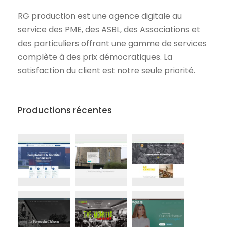
RG production est une agence digitale au
service des PME, des ASBL, des Associations et
des particuliers offrant une gamme de services
complète à des prix démocratiques. La
satisfaction du client est notre seule priorité.
Productions récentes