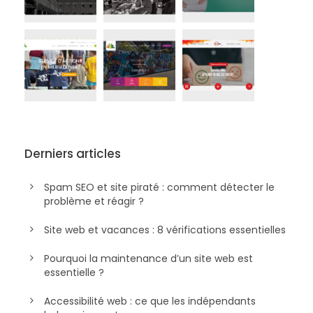
Derniers articles
Spam SEO et site piraté : comment détecter le
problème et réagir ?
Site web et vacances : 8 vérifications essentielles
Pourquoi la maintenance d’un site web est
essentielle ?
Accessibilité web : ce que les indépendants