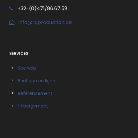
+32-(0)471/86.67.58
info@rgproduction.be
SERVICES
Site web
Boutique en ligne
Référencement
Hébergement