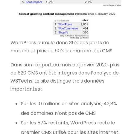
WordPress cumule donc 35% des parts de
marché et plus de 60% du marché des CMS
Dans son rapport du mois de janvier 2020, plus
de 620 CMS ont été intégrés dans l’analyse de
W3Techs. Le site distingue trois données
importantes :
Sur les 10 millions de sites analysés, 42,8%
des domaines n’ont pas de CMS
Sur les 57% restants, WordPress reste le
premier CMS utilisé pour les sites internet,