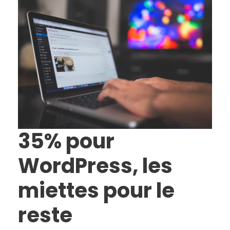
35% pour
WordPress, les
miettes pour le
reste