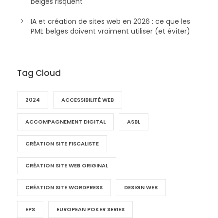
belges risquent
IA et création de sites web en 2026 : ce que les
PME belges doivent vraiment utiliser (et éviter)
Tag Cloud
2024
ACCESSIBILITÉ WEB
ACCOMPAGNEMENT DIGITAL
ASBL
CRÉATION SITE FISCALISTE
CRÉATION SITE WEB ORIGINAL
CRÉATION SITE WORDPRESS
DESIGN WEB
EPS
EUROPEAN POKER SERIES