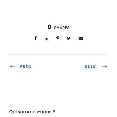
0
SHARES
PRÉC.
SUIV.
Qui sommes-nous ?