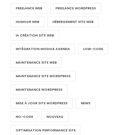
FREELANCE WEB
FREELANCE WORDPRESS
HUMOUR WEB
HÉBERGEMENT SITE WEB
IA CRÉATION SITE WEB
INTÉGRATION MODULE AGENDA
LOW-CODE
MAINTENANCE SITE WEB
MAINTENANCE SITE WORDPRESS
MAINTENANCE WORDPRESS
MISE À JOUR SITE WORDPRESS
NEWS
NO-CODE
NOUVEAU
OPTIMISATION PERFORMANCE SITE