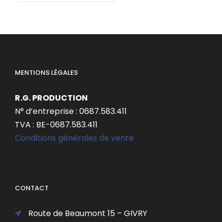
MENTIONS LÉGALES
R.G. PRODUCTION
N° d’entreprise : 0687.583.411
TVA : BE-0687.583.411
Conditions générales de vente
CONTACT
Route de Beaumont 15 – GIVRY