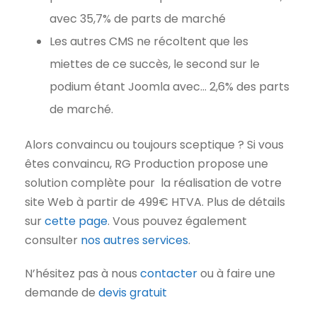
avec 35,7% de parts de marché
Les autres CMS ne récoltent que les
miettes de ce succès, le second sur le
podium étant Joomla avec… 2,6% des parts
de marché.
Alors convaincu ou toujours sceptique ? Si vous
êtes convaincu, RG Production propose une
solution complète pour la réalisation de votre
site Web à partir de 499€ HTVA. Plus de détails
sur
cette page
. Vous pouvez également
consulter
nos autres services
.
N’hésitez pas à nous
contacter
ou à faire une
demande de
devis gratuit