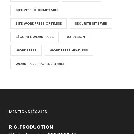
SITE VITRINE COMPTABLE
SITE WORDPRESS OPTIMISÉ
SÉCURITÉ SITE WEB
SÉCURITÉ WORDPRESS
UX DESIGN
WORDPRESS
WORDPRESS HEADLESS
WORDPRESS PROFESSIONNEL
MENTIONS LÉGALES
R.G. PRODUCTION