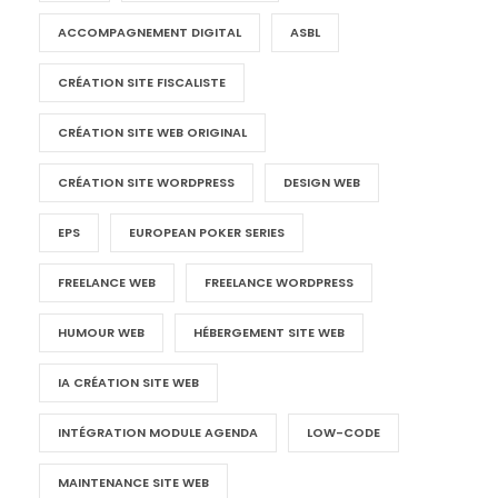
ACCOMPAGNEMENT DIGITAL
ASBL
CRÉATION SITE FISCALISTE
CRÉATION SITE WEB ORIGINAL
CRÉATION SITE WORDPRESS
DESIGN WEB
EPS
EUROPEAN POKER SERIES
FREELANCE WEB
FREELANCE WORDPRESS
HUMOUR WEB
HÉBERGEMENT SITE WEB
IA CRÉATION SITE WEB
INTÉGRATION MODULE AGENDA
LOW-CODE
MAINTENANCE SITE WEB