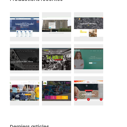
Derniers articles