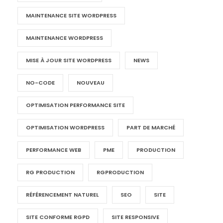
MAINTENANCE SITE WORDPRESS
MAINTENANCE WORDPRESS
MISE À JOUR SITE WORDPRESS
NEWS
NO-CODE
NOUVEAU
OPTIMISATION PERFORMANCE SITE
OPTIMISATION WORDPRESS
PART DE MARCHÉ
PERFORMANCE WEB
PME
PRODUCTION
RG PRODUCTION
RGPRODUCTION
RÉFÉRENCEMENT NATUREL
SEO
SITE
SITE CONFORME RGPD
SITE RESPONSIVE