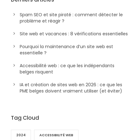
Spam SEO et site piraté : comment détecter le
problème et réagir ?
Site web et vacances : 8 vérifications essentielles
Pourquoi la maintenance d’un site web est
essentielle ?
Accessibilité web : ce que les indépendants
belges risquent
IA et création de sites web en 2026 : ce que les
PME belges doivent vraiment utiliser (et éviter)
Tag Cloud
2024
ACCESSIBILITÉ WEB