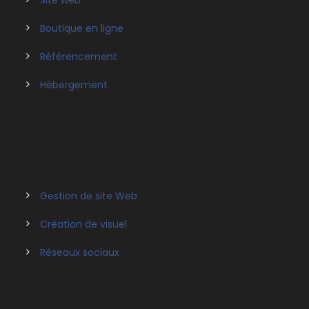
Boutique en ligne
Référencement
Hébergement
Gestion de site Web
Création de visuel
Réseaux sociaux