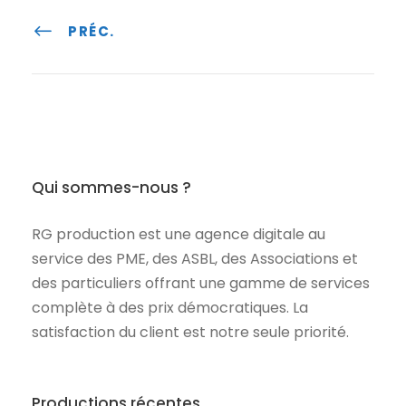
PRÉC.
Qui sommes-nous ?
RG production est une agence digitale au
service des PME, des ASBL, des Associations et
des particuliers offrant une gamme de services
complète à des prix démocratiques. La
satisfaction du client est notre seule priorité.
Productions récentes