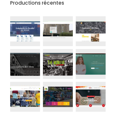
Productions récentes