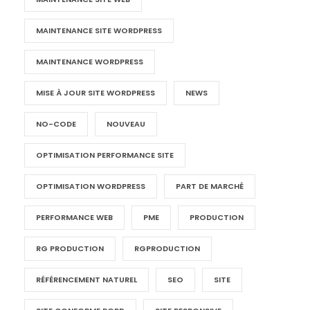
MAINTENANCE SITE WORDPRESS
MAINTENANCE WORDPRESS
MISE À JOUR SITE WORDPRESS
NEWS
NO-CODE
NOUVEAU
OPTIMISATION PERFORMANCE SITE
OPTIMISATION WORDPRESS
PART DE MARCHÉ
PERFORMANCE WEB
PME
PRODUCTION
RG PRODUCTION
RGPRODUCTION
RÉFÉRENCEMENT NATUREL
SEO
SITE