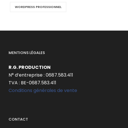
WORDPRESS PROFESSIONNEL
MENTIONS LÉGALES
R.G. PRODUCTION
N° d’entreprise : 0687.583.411
TVA : BE-0687.583.411
Conditions générales de vente
CONTACT