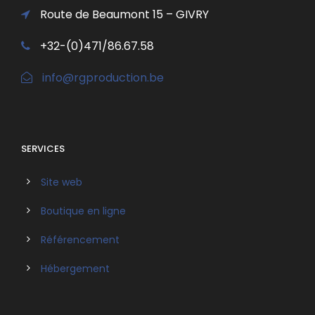
Route de Beaumont 15 – GIVRY
+32-(0)471/86.67.58
info@rgproduction.be
SERVICES
Site web
Boutique en ligne
Référencement
Hébergement