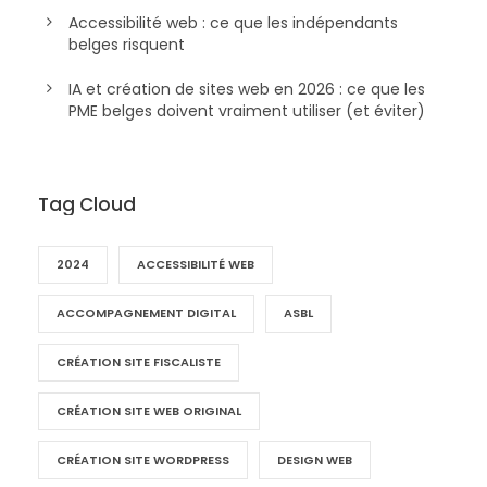
Accessibilité web : ce que les indépendants
belges risquent
IA et création de sites web en 2026 : ce que les
PME belges doivent vraiment utiliser (et éviter)
Tag Cloud
2024
ACCESSIBILITÉ WEB
ACCOMPAGNEMENT DIGITAL
ASBL
CRÉATION SITE FISCALISTE
CRÉATION SITE WEB ORIGINAL
CRÉATION SITE WORDPRESS
DESIGN WEB