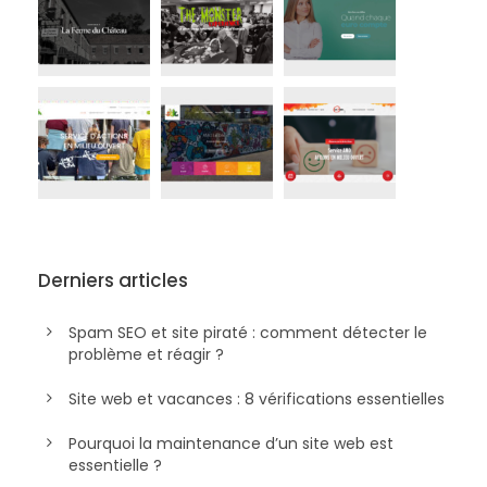
Derniers articles
Spam SEO et site piraté : comment détecter le
problème et réagir ?
Site web et vacances : 8 vérifications essentielles
Pourquoi la maintenance d’un site web est
essentielle ?