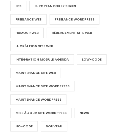
EPS
EUROPEAN POKER SERIES
FREELANCE WEB
FREELANCE WORDPRESS
HUMOUR WEB
HÉBERGEMENT SITE WEB
IA CRÉATION SITE WEB
INTÉGRATION MODULE AGENDA
LOW-CODE
MAINTENANCE SITE WEB
MAINTENANCE SITE WORDPRESS
MAINTENANCE WORDPRESS
MISE À JOUR SITE WORDPRESS
NEWS
NO-CODE
NOUVEAU