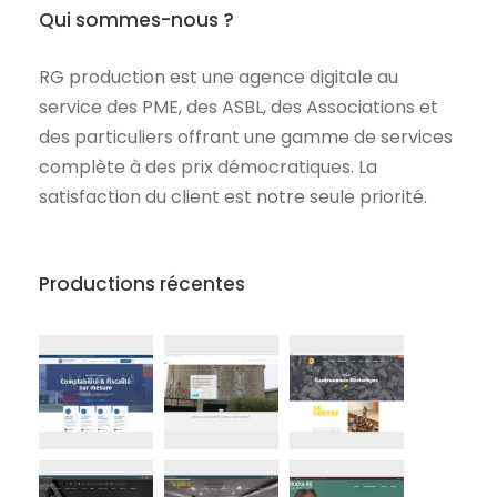
Qui sommes-nous ?
RG production est une agence digitale au
service des PME, des ASBL, des Associations et
des particuliers offrant une gamme de services
complète à des prix démocratiques. La
satisfaction du client est notre seule priorité.
Productions récentes