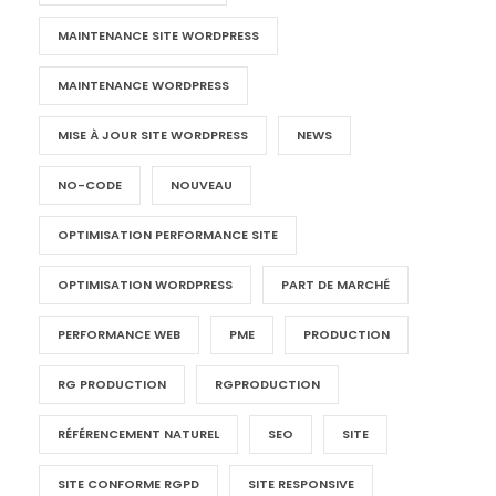
MAINTENANCE SITE WORDPRESS
MAINTENANCE WORDPRESS
MISE À JOUR SITE WORDPRESS
NEWS
NO-CODE
NOUVEAU
OPTIMISATION PERFORMANCE SITE
OPTIMISATION WORDPRESS
PART DE MARCHÉ
PERFORMANCE WEB
PME
PRODUCTION
RG PRODUCTION
RGPRODUCTION
RÉFÉRENCEMENT NATUREL
SEO
SITE
SITE CONFORME RGPD
SITE RESPONSIVE