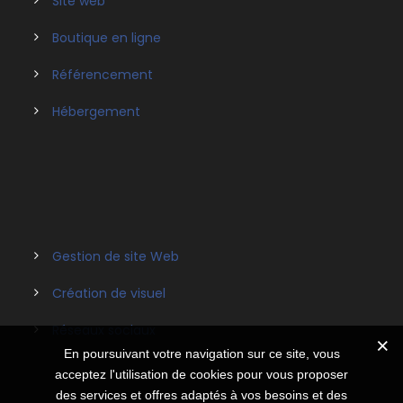
Site web
Boutique en ligne
Référencement
Hébergement
Gestion de site Web
Création de visuel
Réseaux sociaux
En poursuivant votre navigation sur ce site, vous
acceptez l'utilisation de cookies pour vous proposer
des services et offres adaptés à vos besoins et des