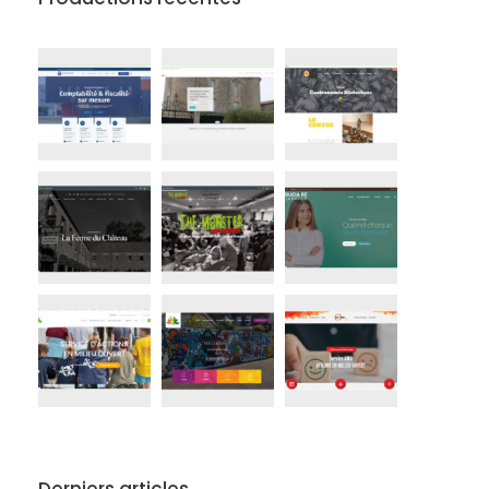
Derniers articles