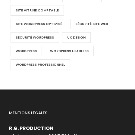
SITE VITRINE COMPTABLE
SITE WORDPRESS OPTIMISÉ
SÉCURITÉ SITE WEB
SÉCURITÉ WORDPRESS
UX DESIGN
WORDPRESS
WORDPRESS HEADLESS
WORDPRESS PROFESSIONNEL
MENTIONS LÉGALES
R.G. PRODUCTION