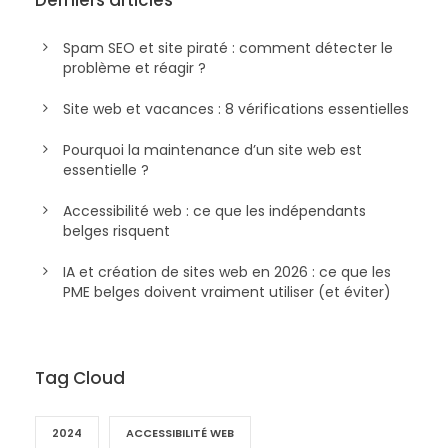
Spam SEO et site piraté : comment détecter le
problème et réagir ?
Site web et vacances : 8 vérifications essentielles
Pourquoi la maintenance d’un site web est
essentielle ?
Accessibilité web : ce que les indépendants
belges risquent
IA et création de sites web en 2026 : ce que les
PME belges doivent vraiment utiliser (et éviter)
Tag Cloud
2024
ACCESSIBILITÉ WEB