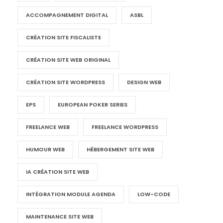
ACCOMPAGNEMENT DIGITAL
ASBL
CRÉATION SITE FISCALISTE
CRÉATION SITE WEB ORIGINAL
CRÉATION SITE WORDPRESS
DESIGN WEB
EPS
EUROPEAN POKER SERIES
FREELANCE WEB
FREELANCE WORDPRESS
HUMOUR WEB
HÉBERGEMENT SITE WEB
IA CRÉATION SITE WEB
INTÉGRATION MODULE AGENDA
LOW-CODE
MAINTENANCE SITE WEB