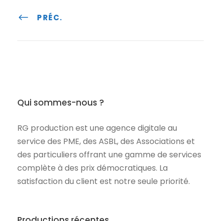
PRÉC.
Qui sommes-nous ?
RG production est une agence digitale au
service des PME, des ASBL, des Associations et
des particuliers offrant une gamme de services
complète à des prix démocratiques. La
satisfaction du client est notre seule priorité.
Productions récentes