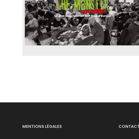
MENTIONS LÉGALES
CONTAC