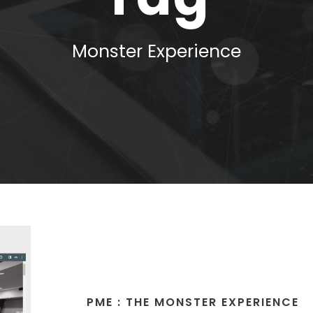
Monster Experience
PME : THE MONSTER EXPERIENCE