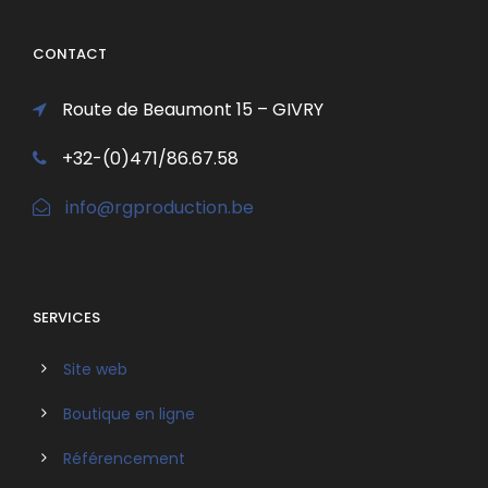
CONTACT
Route de Beaumont 15 – GIVRY
+32-(0)471/86.67.58
info@rgproduction.be
SERVICES
Site web
Boutique en ligne
Référencement