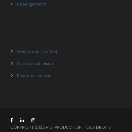
Hébergement
Gestion de site Web
Création de visuel
Réseaux sociaux
COPYRIGHT 2026 R.G. PRODUCTION, TOUS DROITS