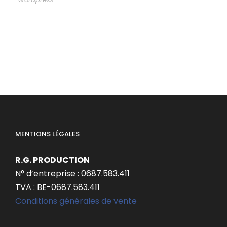
MENTIONS LÉGALES
R.G. PRODUCTION
N° d’entreprise : 0687.583.411
TVA : BE-0687.583.411
Conditions générales de vente