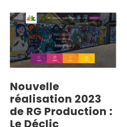
Nouvelle
réalisation 2023
de RG Production :
Le Déclic