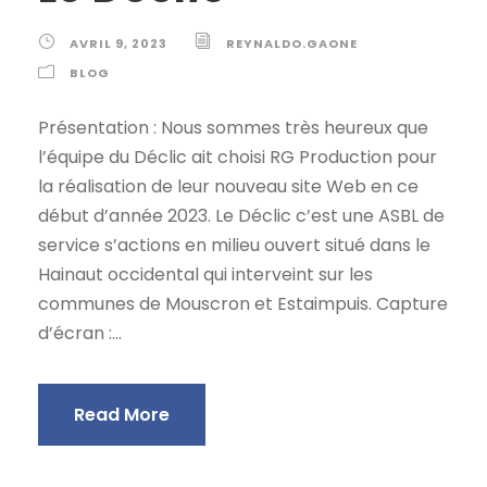
AVRIL 9, 2023
REYNALDO.GAONE
BLOG
Présentation : Nous sommes très heureux que
l’équipe du Déclic ait choisi RG Production pour
la réalisation de leur nouveau site Web en ce
début d’année 2023. Le Déclic c’est une ASBL de
service s’actions en milieu ouvert situé dans le
Hainaut occidental qui interveint sur les
communes de Mouscron et Estaimpuis. Capture
d’écran :...
Read More