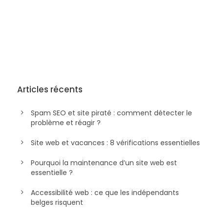
Articles récents
Spam SEO et site piraté : comment détecter le
problème et réagir ?
Site web et vacances : 8 vérifications essentielles
Pourquoi la maintenance d’un site web est
essentielle ?
Accessibilité web : ce que les indépendants
belges risquent