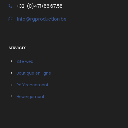
+32-(0)471/86.67.58
info@rgproduction.be
SERVICES
Site web
Boutique en ligne
Référencement
Hébergement