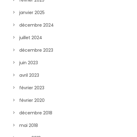
février 2025
janvier 2025
décembre 2024
juillet 2024
décembre 2023
juin 2023
avril 2023
février 2023
février 2020
décembre 2018
mai 2018