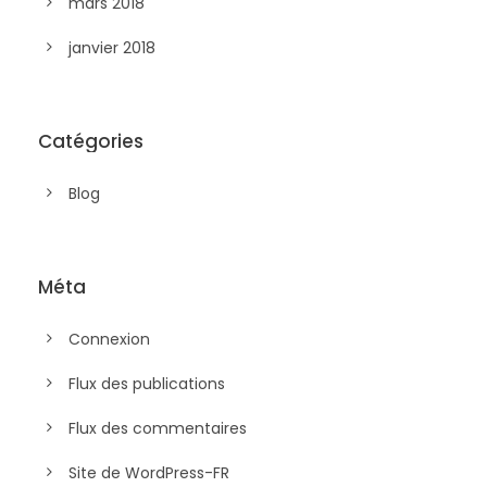
mars 2018
janvier 2018
Catégories
Blog
Méta
Connexion
Flux des publications
Flux des commentaires
Site de WordPress-FR