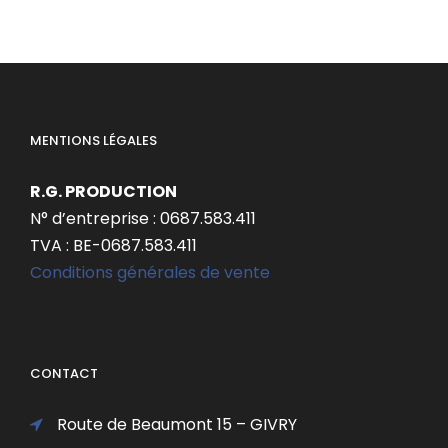
MENTIONS LÉGALES
R.G. PRODUCTION
N° d’entreprise : 0687.583.411
TVA : BE-0687.583.411
Conditions générales de vente
CONTACT
Route de Beaumont 15 – GIVRY