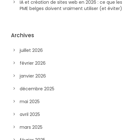
IA et création de sites web en 2026 : ce que les
PME belges doivent vraiment utiliser (et éviter)
Archives
juillet 2026
février 2026
janvier 2026
décembre 2025
mai 2025
avril 2025
mars 2025