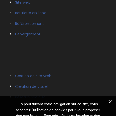
Site web
Boutique en ligne
Référencement
Hébergement
Gestion de site Web
Création de visuel
Réseaux sociaux
En poursuivant votre navigation sur ce site, vous
acceptez l'utilisation de cookies pour vous proposer
des services et offres adaptés à vos besoins et des