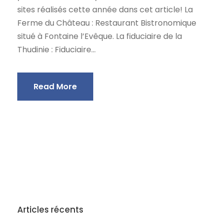
sites réalisés cette année dans cet article! La
Ferme du Château : Restaurant Bistronomique
situé à Fontaine l’Evêque. La fiduciaire de la
Thudinie : Fiduciaire...
Read More
Articles récents