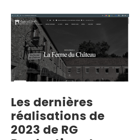
Les dernières
réalisations de
2023 de RG