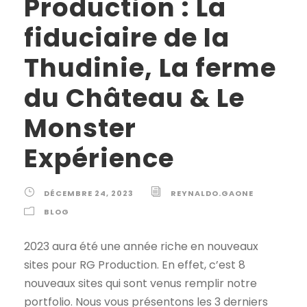
Production : La
fiduciaire de la
Thudinie, La ferme
du Château & Le
Monster
Expérience
DÉCEMBRE 24, 2023
REYNALDO.GAONE
BLOG
2023 aura été une année riche en nouveaux
sites pour RG Production. En effet, c’est 8
nouveaux sites qui sont venus remplir notre
portfolio. Nous vous présentons les 3 derniers