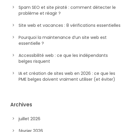
Spam SEO et site piraté : comment détecter le
problème et réagir ?
Site web et vacances : 8 vérifications essentielles
Pourquoi la maintenance d’un site web est
essentielle ?
Accessibilité web : ce que les indépendants
belges risquent
IA et création de sites web en 2026 : ce que les
PME belges doivent vraiment utiliser (et éviter)
Archives
juillet 2026
février 2026