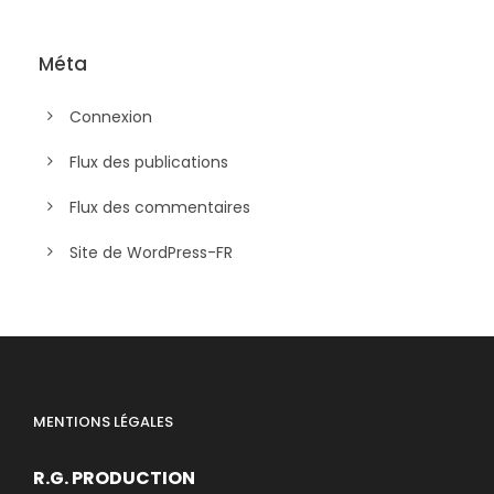
Méta
Connexion
Flux des publications
Flux des commentaires
Site de WordPress-FR
MENTIONS LÉGALES
R.G. PRODUCTION