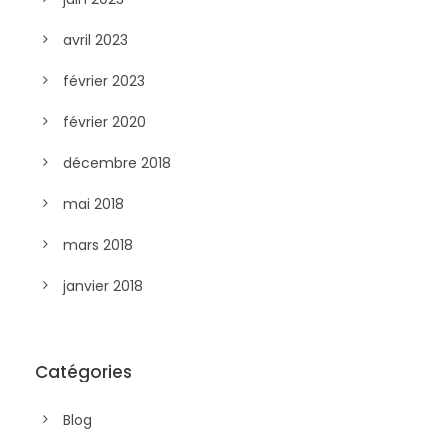
avril 2023
février 2023
février 2020
décembre 2018
mai 2018
mars 2018
janvier 2018
Catégories
Blog