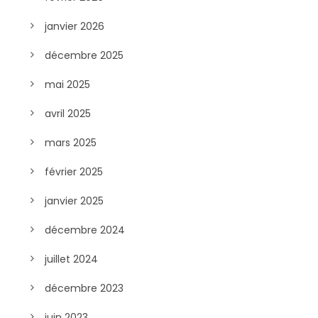
janvier 2026
décembre 2025
mai 2025
avril 2025
mars 2025
février 2025
janvier 2025
décembre 2024
juillet 2024
décembre 2023
juin 2023