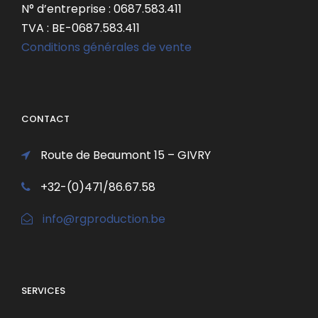
N° d’entreprise : 0687.583.411
TVA : BE-0687.583.411
Conditions générales de vente
CONTACT
Route de Beaumont 15 – GIVRY
+32-(0)471/86.67.58
info@rgproduction.be
SERVICES