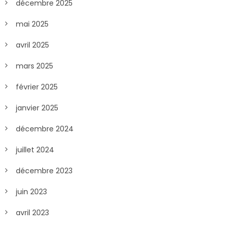
décembre 2025
mai 2025
avril 2025
mars 2025
février 2025
janvier 2025
décembre 2024
juillet 2024
décembre 2023
juin 2023
avril 2023