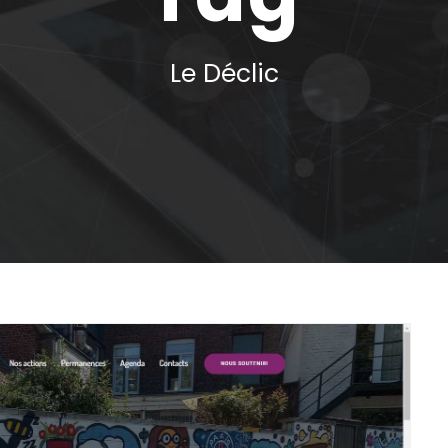
Le Déclic