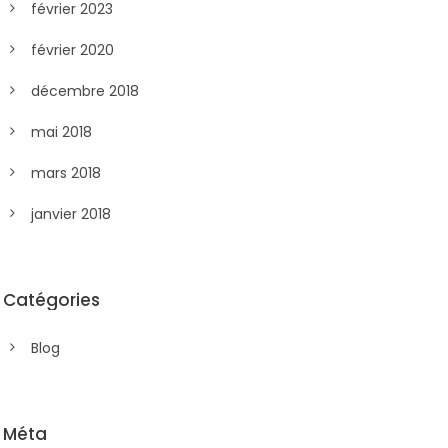
février 2023
février 2020
décembre 2018
mai 2018
mars 2018
janvier 2018
Catégories
Blog
Méta