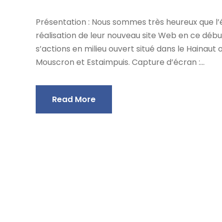
Présentation : Nous sommes très heureux que l’é
réalisation de leur nouveau site Web en ce débu
s’actions en milieu ouvert situé dans le Hainaut
Mouscron et Estaimpuis. Capture d’écran :...
Read More