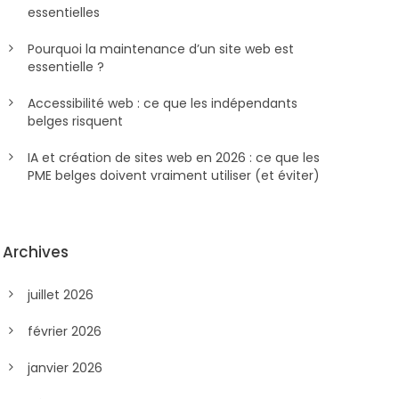
essentielles
Pourquoi la maintenance d’un site web est
essentielle ?
Accessibilité web : ce que les indépendants
belges risquent
IA et création de sites web en 2026 : ce que les
PME belges doivent vraiment utiliser (et éviter)
Archives
juillet 2026
février 2026
janvier 2026