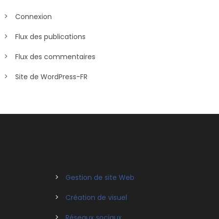
Connexion
Flux des publications
Flux des commentaires
Site de WordPress-FR
Gestion de site Web
Création de visuel
Réseaux sociaux