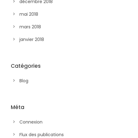
décembre 2018
mai 2018
mars 2018
janvier 2018
Catégories
Blog
Méta
Connexion
Flux des publications