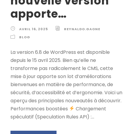
nouvelle version
apporte…
AVRIL 16, 2025
REYNALDO.GAONE
BLOG
La version 6.8 de WordPress est disponible
depuis le 15 avril 2025. Bien qu’elle ne
transforme pas radicalement le CMS, cette
mise à jour apporte son lot d’améliorations
bienvenues en matière de performance, de
sécurité, d’accessibilité et d’ergonomie. Voici un
aperçu des principales nouveautés à découvrir.
Performances boostées
Chargement
spéculatif (Speculation Rules API) :...