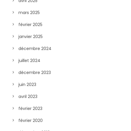
avril 2025
mars 2025
février 2025
janvier 2025
décembre 2024
juillet 2024
décembre 2023
juin 2023
avril 2023
février 2023
février 2020