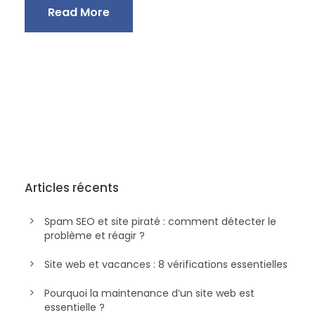
Read More
Articles récents
Spam SEO et site piraté : comment détecter le
problème et réagir ?
Site web et vacances : 8 vérifications essentielles
Pourquoi la maintenance d’un site web est
essentielle ?