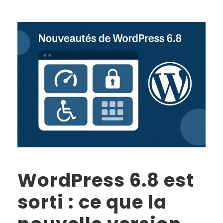
WordPress 6.8 est
sorti : ce que la