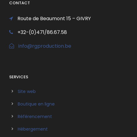
CONTACT
Route de Beaumont 15 – GIVRY
+32-(0)471/86.67.58
info@rgproduction.be
SERVICES
Site web
Boutique en ligne
Référencement
Hébergement