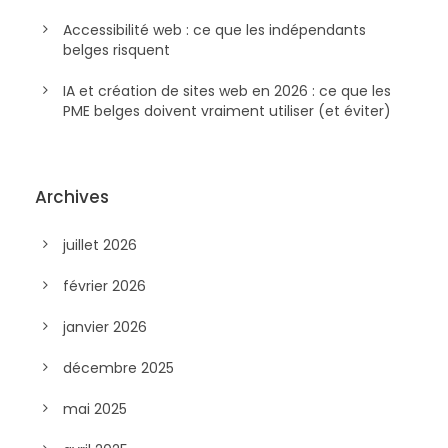
Accessibilité web : ce que les indépendants
belges risquent
IA et création de sites web en 2026 : ce que les
PME belges doivent vraiment utiliser (et éviter)
Archives
juillet 2026
février 2026
janvier 2026
décembre 2025
mai 2025