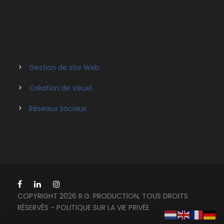
Gestion de site Web
Création de visuel
Réseaux sociaux
COPYRIGHT 2026 R.G. PRODUCTION, TOUS DROITS
RÉSERVÉS -
POLITIQUE SUR LA VIE PRIVÉE