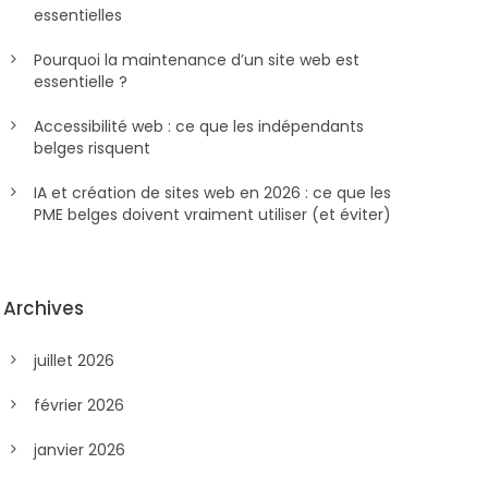
essentielles
Pourquoi la maintenance d’un site web est
essentielle ?
Accessibilité web : ce que les indépendants
belges risquent
IA et création de sites web en 2026 : ce que les
PME belges doivent vraiment utiliser (et éviter)
Archives
juillet 2026
février 2026
janvier 2026