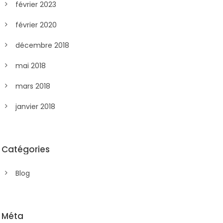
février 2023
février 2020
décembre 2018
mai 2018
mars 2018
janvier 2018
Catégories
Blog
Méta