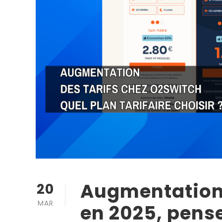
Augmentation 
20
MAR
en 2025, pense