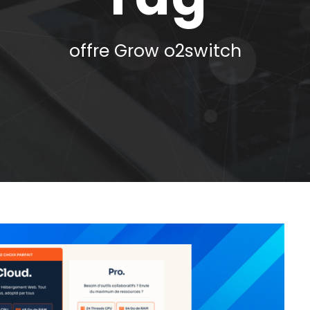
offre Grow o2switch