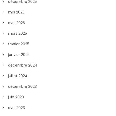
décembre 2025
mai 2025
avril 2025
mars 2025
février 2025
janvier 2025
décembre 2024
juillet 2024
décembre 2023
juin 2023
avril 2023