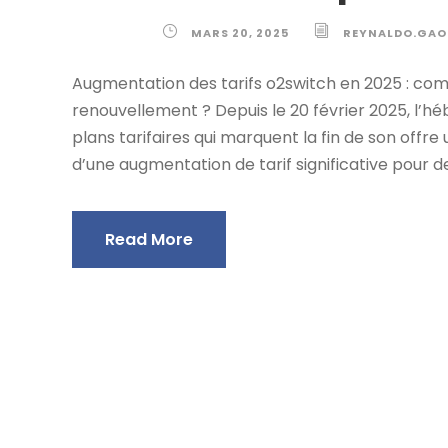
MARS 20, 2025
REYNALDO.GAO
Augmentation des tarifs o2switch en 2025 : com
renouvellement ? Depuis le 20 février 2025, l’
plans tarifaires qui marquent la fin de son offr
d’une augmentation de tarif significative pour de
Read More