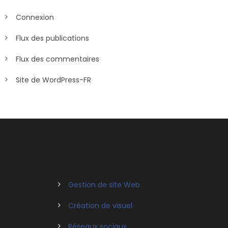
Connexion
Flux des publications
Flux des commentaires
Site de WordPress-FR
Gestion de site Web
Création de visuel
Réseaux sociaux