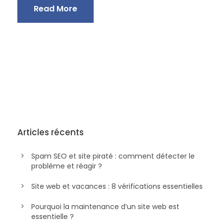
Read More
Articles récents
Spam SEO et site piraté : comment détecter le
problème et réagir ?
Site web et vacances : 8 vérifications essentielles
Pourquoi la maintenance d’un site web est
essentielle ?