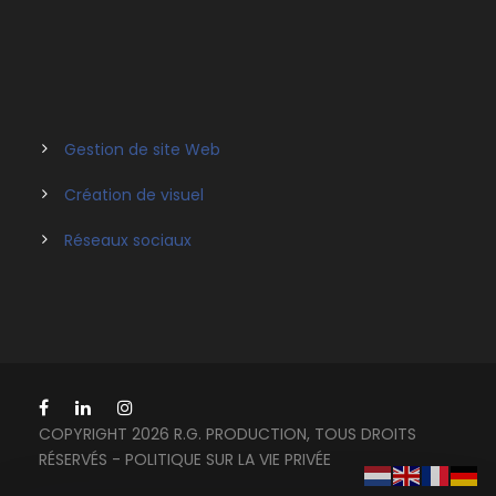
Gestion de site Web
Création de visuel
Réseaux sociaux
COPYRIGHT 2026 R.G. PRODUCTION, TOUS DROITS
RÉSERVÉS -
POLITIQUE SUR LA VIE PRIVÉE