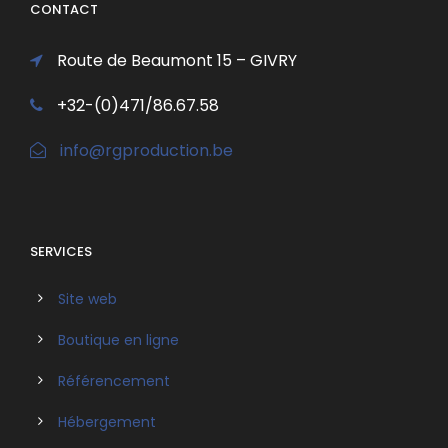
CONTACT
Route de Beaumont 15 – GIVRY
+32-(0)471/86.67.58
info@rgproduction.be
SERVICES
Site web
Boutique en ligne
Référencement
Hébergement