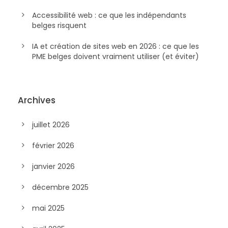
Accessibilité web : ce que les indépendants
belges risquent
IA et création de sites web en 2026 : ce que les
PME belges doivent vraiment utiliser (et éviter)
Archives
juillet 2026
février 2026
janvier 2026
décembre 2025
mai 2025