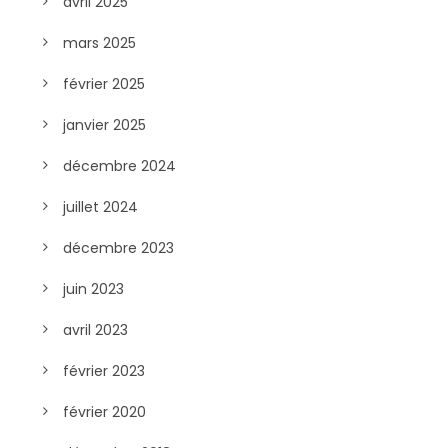
avril 2025
mars 2025
février 2025
janvier 2025
décembre 2024
juillet 2024
décembre 2023
juin 2023
avril 2023
février 2023
février 2020