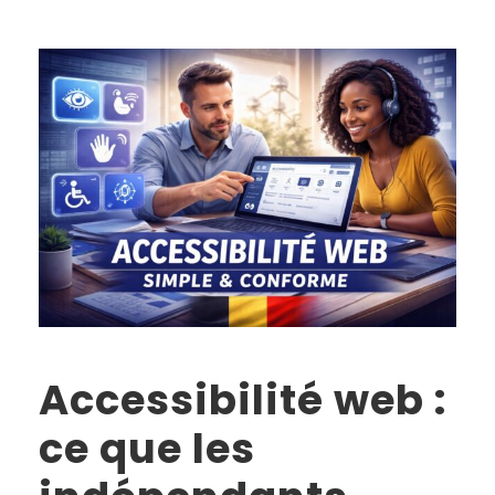
Accessibilité web :
ce que les