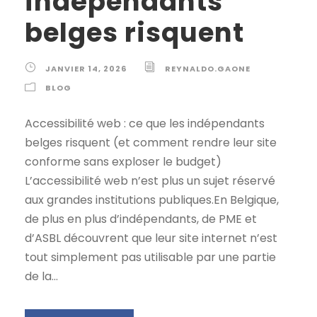
indépendants
belges risquent
JANVIER 14, 2026
REYNALDO.GAONE
BLOG
Accessibilité web : ce que les indépendants
belges risquent (et comment rendre leur site
conforme sans exploser le budget)
L’accessibilité web n’est plus un sujet réservé
aux grandes institutions publiques.En Belgique,
de plus en plus d’indépendants, de PME et
d’ASBL découvrent que leur site internet n’est
tout simplement pas utilisable par une partie
de la...