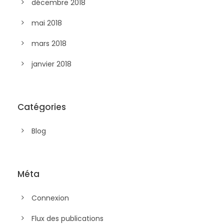
décembre 2018
mai 2018
mars 2018
janvier 2018
Catégories
Blog
Méta
Connexion
Flux des publications