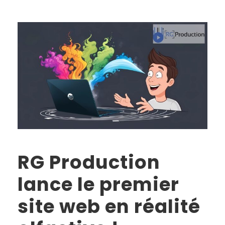
RG Production
lance le premier
site web en réalité