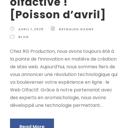
olfactive !
[Poisson d’avril]
AVRIL 1, 2025
REYNALDO.GAONE
BLOG
Chez RG Production, nous avons toujours été à
la pointe de l’innovation en matière de création
de sites web. Aujourd’hui, nous sommes fiers de
vous annoncer une révolution technologique qui
va bouleverser votre expérience en ligne : le
Web Olfactif. Grâce à notre partenariat avec
des experts en aromachologie, nous avons
développé une technologie permettant...
Read More