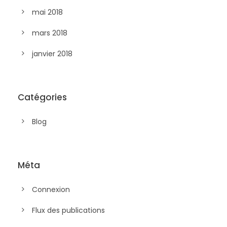
mai 2018
mars 2018
janvier 2018
Catégories
Blog
Méta
Connexion
Flux des publications