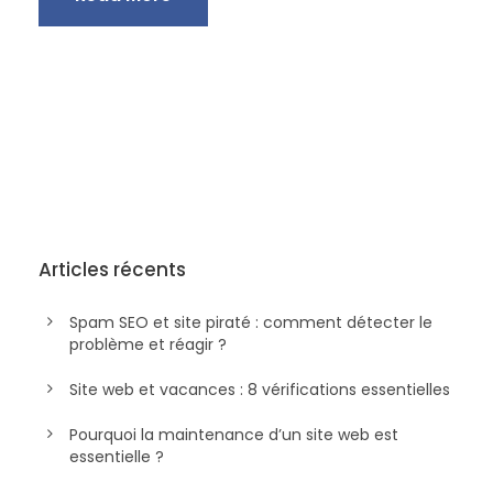
Articles récents
Spam SEO et site piraté : comment détecter le
problème et réagir ?
Site web et vacances : 8 vérifications essentielles
Pourquoi la maintenance d’un site web est
essentielle ?