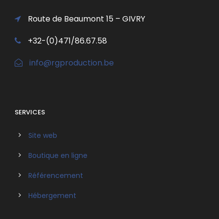
Route de Beaumont 15 – GIVRY
+32-(0)471/86.67.58
info@rgproduction.be
SERVICES
Site web
Boutique en ligne
Référencement
Hébergement