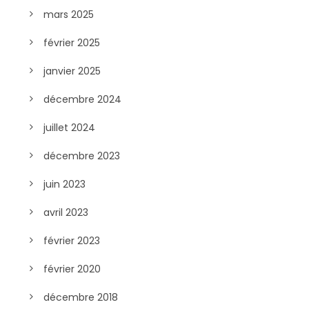
mars 2025
février 2025
janvier 2025
décembre 2024
juillet 2024
décembre 2023
juin 2023
avril 2023
février 2023
février 2020
décembre 2018