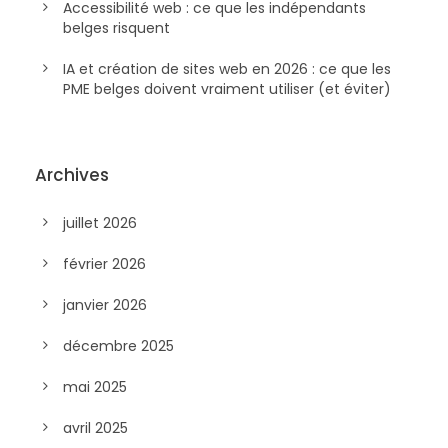
Accessibilité web : ce que les indépendants
belges risquent
IA et création de sites web en 2026 : ce que les
PME belges doivent vraiment utiliser (et éviter)
Archives
juillet 2026
février 2026
janvier 2026
décembre 2025
mai 2025
avril 2025