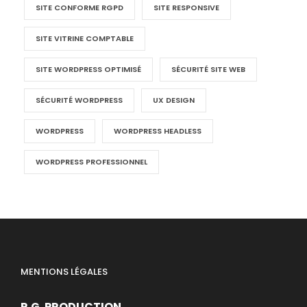
SITE CONFORME RGPD
SITE RESPONSIVE
SITE VITRINE COMPTABLE
SITE WORDPRESS OPTIMISÉ
SÉCURITÉ SITE WEB
SÉCURITÉ WORDPRESS
UX DESIGN
WORDPRESS
WORDPRESS HEADLESS
WORDPRESS PROFESSIONNEL
MENTIONS LÉGALES
R.G. PRODUCTION