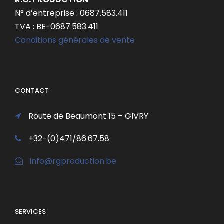
N° d’entreprise : 0687.583.411
TVA : BE-0687.583.411
Conditions générales de vente
CONTACT
Route de Beaumont 15 – GIVRY
+32-(0)471/86.67.58
info@rgproduction.be
SERVICES