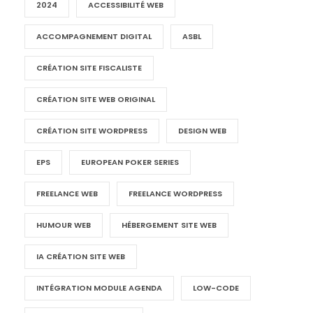
2024
ACCESSIBILITÉ WEB
ACCOMPAGNEMENT DIGITAL
ASBL
CRÉATION SITE FISCALISTE
CRÉATION SITE WEB ORIGINAL
CRÉATION SITE WORDPRESS
DESIGN WEB
EPS
EUROPEAN POKER SERIES
FREELANCE WEB
FREELANCE WORDPRESS
HUMOUR WEB
HÉBERGEMENT SITE WEB
IA CRÉATION SITE WEB
INTÉGRATION MODULE AGENDA
LOW-CODE