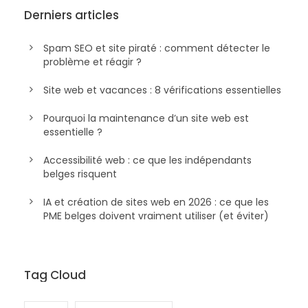
Derniers articles
Spam SEO et site piraté : comment détecter le
problème et réagir ?
Site web et vacances : 8 vérifications essentielles
Pourquoi la maintenance d’un site web est
essentielle ?
Accessibilité web : ce que les indépendants
belges risquent
IA et création de sites web en 2026 : ce que les
PME belges doivent vraiment utiliser (et éviter)
Tag Cloud