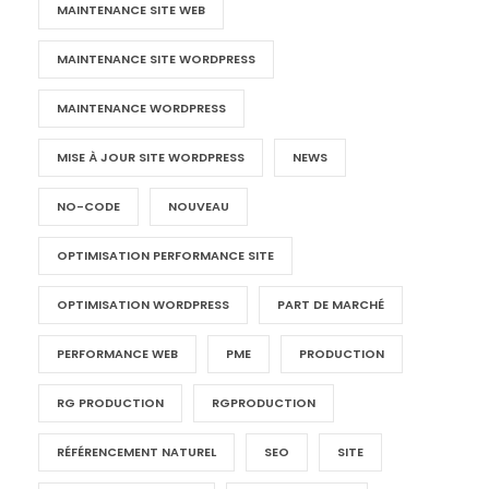
MAINTENANCE SITE WEB
MAINTENANCE SITE WORDPRESS
MAINTENANCE WORDPRESS
MISE À JOUR SITE WORDPRESS
NEWS
NO-CODE
NOUVEAU
OPTIMISATION PERFORMANCE SITE
OPTIMISATION WORDPRESS
PART DE MARCHÉ
PERFORMANCE WEB
PME
PRODUCTION
RG PRODUCTION
RGPRODUCTION
RÉFÉRENCEMENT NATUREL
SEO
SITE