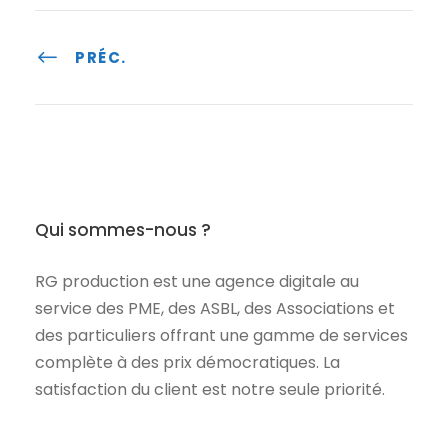
PRÉC.
Qui sommes-nous ?
RG production est une agence digitale au
service des PME, des ASBL, des Associations et
des particuliers offrant une gamme de services
complète à des prix démocratiques. La
satisfaction du client est notre seule priorité.