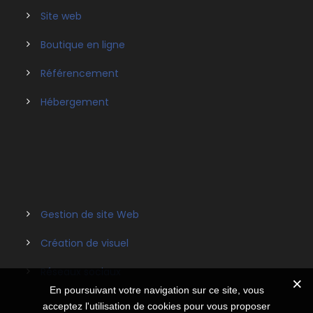
Site web
Boutique en ligne
Référencement
Hébergement
Gestion de site Web
Création de visuel
Réseaux sociaux
En poursuivant votre navigation sur ce site, vous
acceptez l'utilisation de cookies pour vous proposer