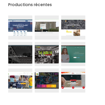
Productions récentes