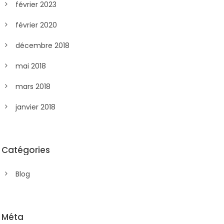
février 2023
février 2020
décembre 2018
mai 2018
mars 2018
janvier 2018
Catégories
Blog
Méta