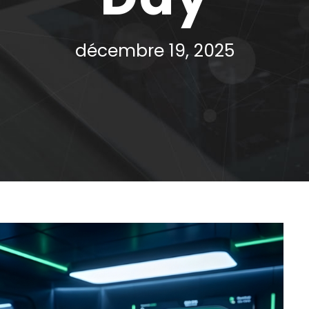
décembre 19, 2025