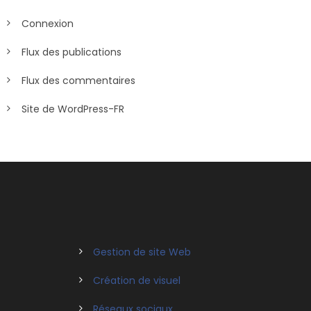
Connexion
Flux des publications
Flux des commentaires
Site de WordPress-FR
Gestion de site Web
Création de visuel
Réseaux sociaux