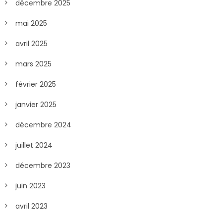
décembre 2025
mai 2025
avril 2025
mars 2025
février 2025
janvier 2025
décembre 2024
juillet 2024
décembre 2023
juin 2023
avril 2023