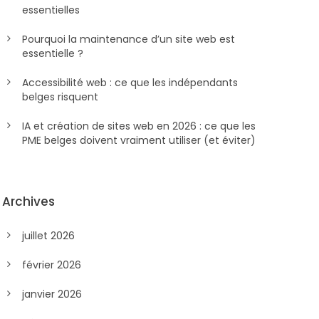
essentielles
Pourquoi la maintenance d’un site web est
essentielle ?
Accessibilité web : ce que les indépendants
belges risquent
IA et création de sites web en 2026 : ce que les
PME belges doivent vraiment utiliser (et éviter)
Archives
juillet 2026
février 2026
janvier 2026