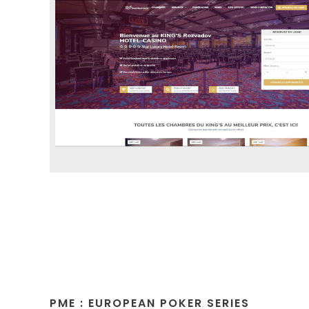
PME : EUROPEAN POKER SERIES