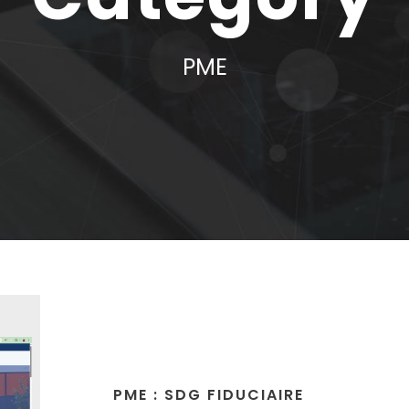
PME
PME : SDG FIDUCIAIRE